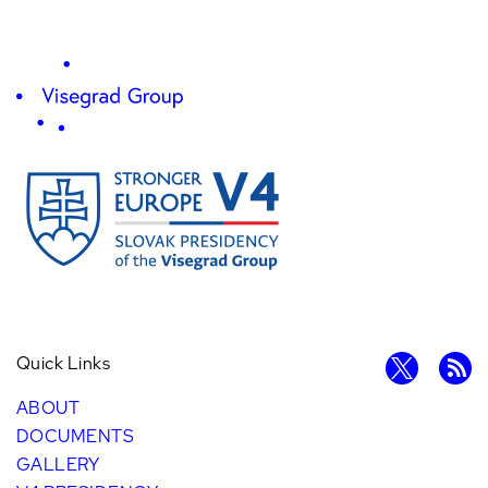
Quick Links
ABOUT
DOCUMENTS
GALLERY